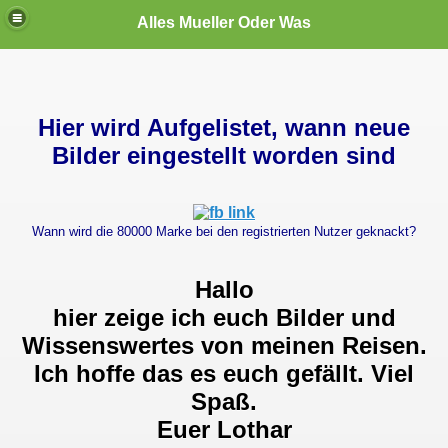
Alles Mueller Oder Was
te User
Hier wird Aufgelistet, wann neue
Bilder eingestellt worden sind
Wann wird die 80000 Marke bei den registrierten Nutzer geknackt?
den
Hallo
hier zeige ich euch Bilder und
Wissenswertes von meinen Reisen.
Ich hoffe das es euch gefällt. Viel
Spaß.
Euer Lothar