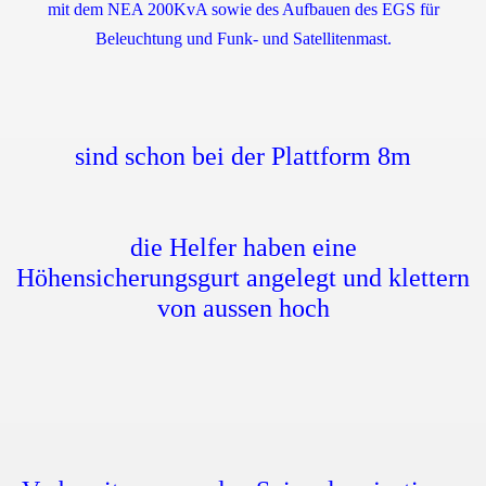
mit dem NEA 200KvA sowie des Aufbauen des EGS für
Beleuchtung und Funk- und Satellitenmast.
sind schon bei der Plattform 8m
die Helfer haben eine
Höhensicherungsgurt angelegt und klettern
von aussen hoch