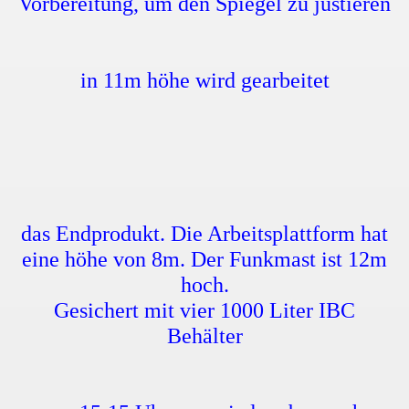
Vorbereitung, um den Spiegel zu justieren
in 11m höhe wird gearbeitet
das Endprodukt. Die Arbeitsplattform hat
ton DC
eine höhe von 8m. Der Funkmast ist 12m
hoch.
Gesichert mit vier 1000 Liter IBC
Behälter