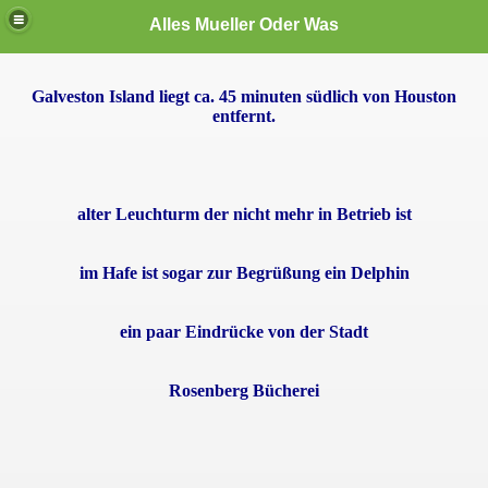
Alles Mueller Oder Was
Galveston Island liegt ca. 45 minuten südlich von Houston
te User
entfernt.
alter Leuchturm der nicht mehr in Betrieb ist
im Hafe ist sogar zur Begrüßung ein Delphin
den
ein paar Eindrücke von der Stadt
Rosenberg Bücherei