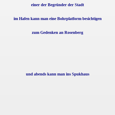
einer der Begründer der Stadt
im Hafen kann man eine Bohrplatform besichtigen
zum Gedenken an Rosenberg
und abends kann man ins Spukhaus