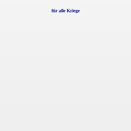
für alle Kriege