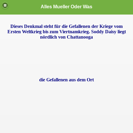
Alles Mueller Oder Was
Dieses Denkmal steht für die Gefallenen der Kriege vom
te User
Ersten Weltkrieg bis zum Viertnamkrieg. Soddy Daisy liegt
nördlich von Chattanooga
die Gefallenen aus dem Ort
den