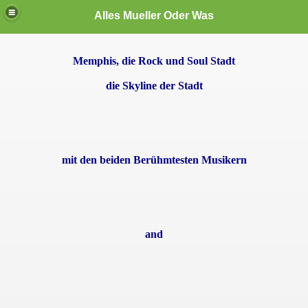
Alles Mueller Oder Was
Memphis, die Rock und Soul Stadt
te User
die Skyline der Stadt
mit den beiden Berühmtesten Musikern
den
and