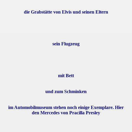
die Grabstätte von Elvis und seinen Eltern
sein Flugzeug
mit Bett
und zum Schminken
im Automobilmuseum stehen noch einige Exemplare. Hier
den Mercedes von Pracilla Presley