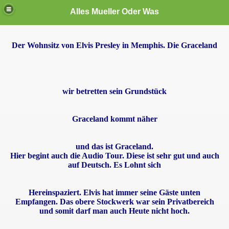
Alles Mueller Oder Was
Der Wohnsitz von Elvis Presley in Memphis. Die Graceland
te User
wir betretten sein Grundstück
Graceland kommt näher
den
und das ist Graceland.
Hier begint auch die Audio Tour. Diese ist sehr gut und auch
auf Deutsch. Es Lohnt sich
Hereinspaziert. Elvis hat immer seine Gäste unten
Empfangen. Das obere Stockwerk war sein Privatbereich
und somit darf man auch Heute nicht hoch.