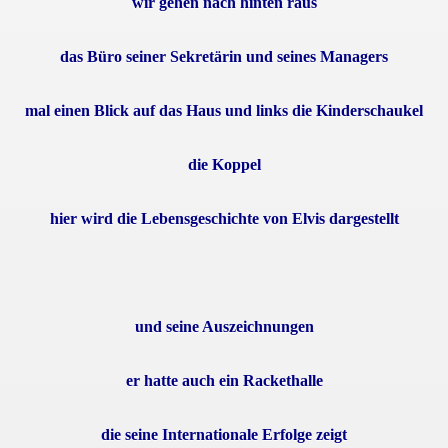
wir gehen nach hinten raus
das Büro seiner Sekretärin und seines Managers
mal einen Blick auf das Haus und links die Kinderschaukel
ton DC
die Koppel
hier wird die Lebensgeschichte von Elvis dargestellt
und seine Auszeichnungen
er hatte auch ein Rackethalle
die seine Internationale Erfolge zeigt