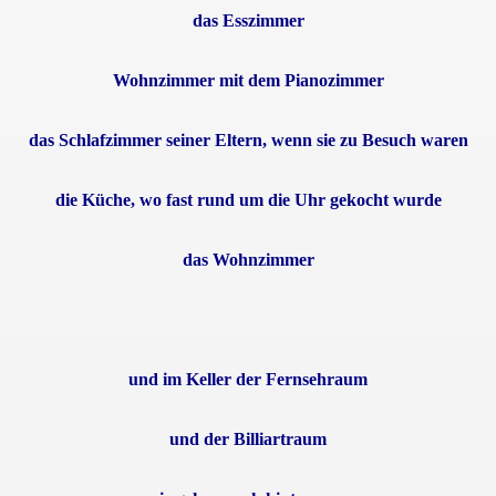
das Esszimmer
Wohnzimmer mit dem Pianozimmer
das Schlafzimmer seiner Eltern, wenn sie zu Besuch waren
die Küche, wo fast rund um die Uhr gekocht wurde
das Wohnzimmer
und im Keller der Fernsehraum
und der Billiartraum